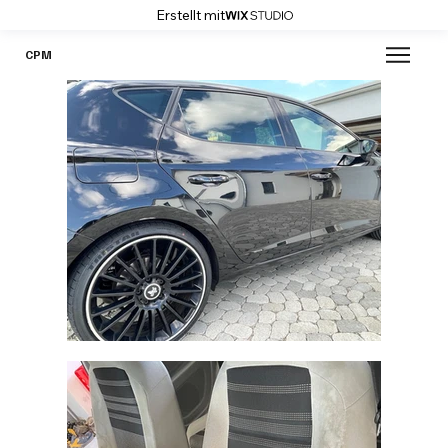
Erstellt mit
CPM